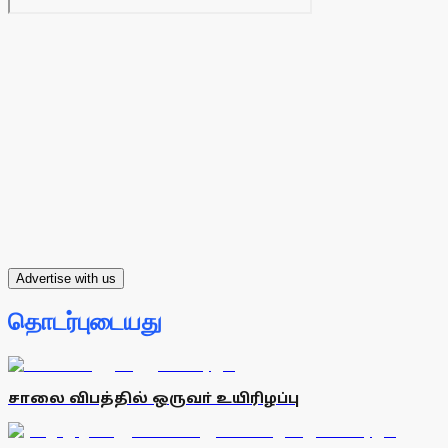
Advertise with us
தொடர்புடையது
சாலை விபத்தில் ஒருவா் உயிரிழப்பு