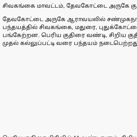
சிவகங்கை மாவட்டம், தேவகோட்டை அருகே கு
தேவகோட்டை அருகே ஆராவயலில் சண்முகநாதப
பந்தயத்தில் சிவகங்கை, மதுரை, புதுக்கோட்டை
பங்கேற்றன. பெரிய குதிரை வண்டி, சிறிய 
முதல் கல்லுப்பட்டி வரை பந்தயம் நடைபெற்றத