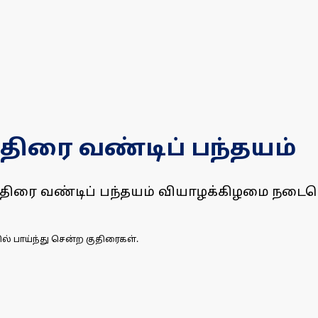
ிரை வண்டிப் பந்தயம்
திரை வண்டிப் பந்தயம் வியாழக்கிழமை நடைபெ
 பாய்ந்து சென்ற குதிரைகள்.