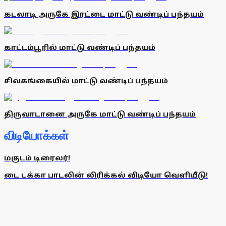
கடலாடி அருகே இரட்டை மாட்டு வண்டிப் பந்தயம்
காட்டம்பூரில் மாட்டு வண்டிப் பந்தயம்
சிவகங்கையில் மாட்டு வண்டிப் பந்தயம்
திருவாடானை அருகே மாட்டு வண்டிப் பந்தயம்
விடியோக்கள்
மகுடம் டிரைலர்!
டை டக்கா பாடலின் லிரிக்கல் விடியோ வெளியீடு!