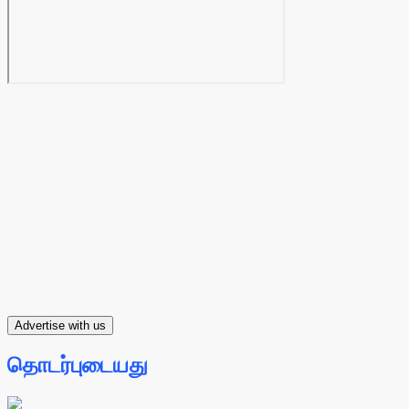
Advertise with us
தொடர்புடையது