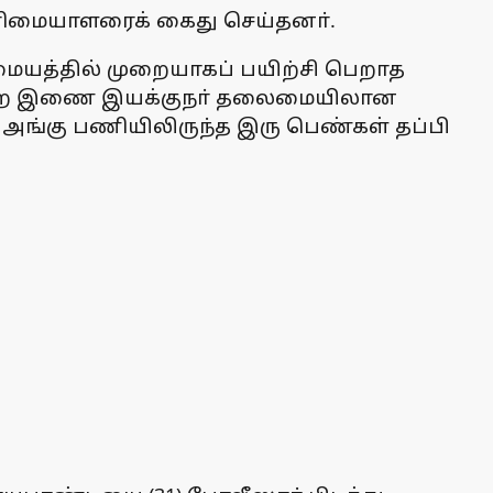
 உரிமையாளரைக் கைது செய்தனா்.
 மையத்தில் முறையாகப் பயிற்சி பெறாத
் துறை இணை இயக்குநா் தலைமையிலான
 அங்கு பணியிலிருந்த இரு பெண்கள் தப்பி