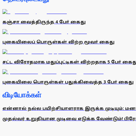
கஞ்சா வைத்திருந்த 4 போ் கைது
புகையிலைப் பொருள்கள் விற்ற மூவா் கைது
சட்ட விரோதமாக மதுப்புட்டிகள் விற்றதாக 5 போ் கைத
புகையிலை பொருள்கள் பதுக்கிவைத்த 3 போ் கைது
விடியோக்கள்
என்னால் நல்ல பயிற்சியாளராக இருக்க முடியும்: மன
முதல்வர் உறுதியான முடிவை எடுக்க வேண்டும்! பிரேமல