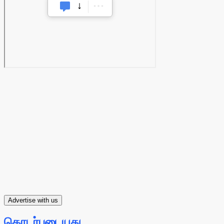
Advertise with us
தொடர்புடையது