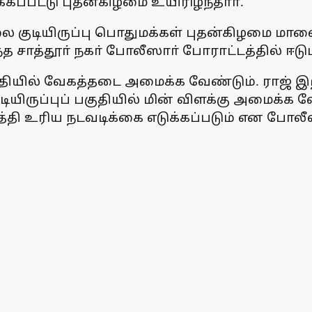
்கப்பட்டு புதன்கிழமை உயிரிழந்தாா்.
குடியிருப்பு பொதுமக்கள் புதன்கிழமை மாலைய
த சாத்தூா் நகா் போலீஸாா் போராட்டத்தில் ஈடுப
் பகுதியில் வேகத்தடை அமைக்க வேண்டும். ரா
குடியிருப்புப் பகுதியில் மின் விளக்கு அமை
டத்தி உரிய நடவடிக்கை எடுக்கப்படும் என போல