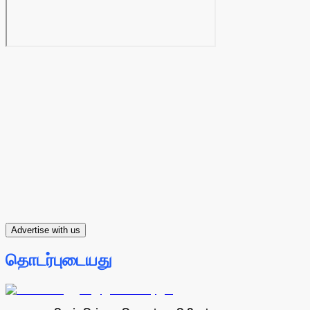
Advertise with us
தொடர்புடையது