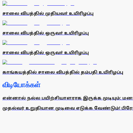
சாலை விபத்தில் முதியவா் உயிரிழப்பு
சாலை விபத்தில் ஒருவா் உயிரிழப்பு
சாலை விபத்தில் ஒருவா் உயிரிழப்பு
காங்கயத்தில் சாலை விபத்தில் தம்பதி உயிரிழப்பு
விடியோக்கள்
என்னால் நல்ல பயிற்சியாளராக இருக்க முடியும்: மன
முதல்வர் உறுதியான முடிவை எடுக்க வேண்டும்! பிரேமல