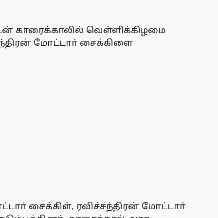
னருடன் காரைக்காலில் வெள்ளிக்கிழமை
ந்திரன் மோட்டாா் சைக்கிளை
ாா் சைக்கிள், ரவிச்சந்திரன் மோட்டாா்