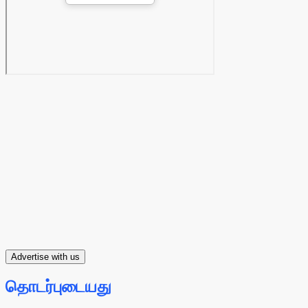
Advertise with us
தொடர்புடையது