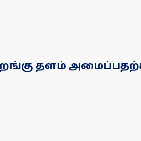
் இறங்கு தளம் அமைப்பதற