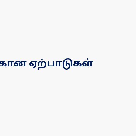
்கான ஏற்பாடுகள்