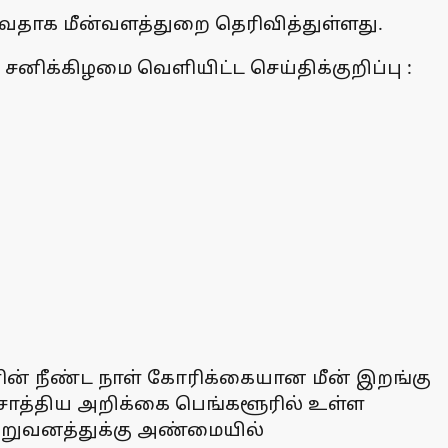
ுவதாக மீன்வளத்துறை தெரிவித்துள்ளது.
னிக்கிழமை வெளியிட்ட செய்திக்குறிப்பு :
ளின் நீண்ட நாள் கோரிக்கையான மீன் இறங்கு
் சாத்திய அறிக்கை பெங்களூரில் உள்ள
 நிறுவனத்துக்கு அண்மையில்