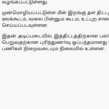
வழங்கப்பட்டுள்ளது.
முன்மொழியப்பட்டுள்ள மீன் இறங்கு தள திட்டத்த
ஏலக்கூடம், வலை பின்னும் கூடம், உட்புற சா
செய்யப்படவுள்ளன.
இதன் அடிப்படையில், இத்திட்டத்திற்கான பல்
பெறுவதற்கான புரிந்துணா்வு ஒப்பந்தமானது 
பணிகள் நிறைவடையும் நிலையில் உள்ளன.