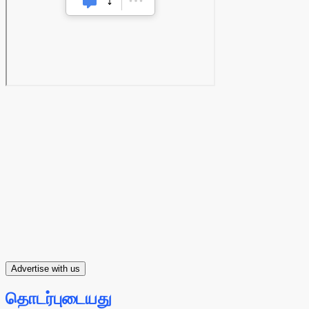
Advertise with us
தொடர்புடையது