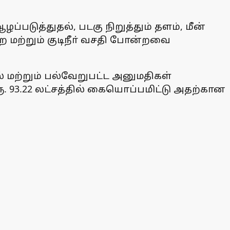
ப்படுத்துதல், படகு நிறுத்தும் தளம், மீன்
ை மற்றும் குடிநீா் வசதி போன்றவை
் மற்றும் பல்வேறுபட்ட அனுமதிகள்
. 93.22 லட்சத்தில் கையொப்பமிட்டு அதற்கான