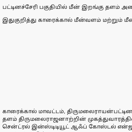
பட்டினச்சேரி பகுதியில் மீன் இறங்கு தளம் 
இதுகுறித்து காரைக்கால் மீன்வளம் மற்றும் 
காரைக்கால் மாவட்டம், திருமலைராயன்பட்டின
தளம் திருமலைராஜனாற்றின் முகத்துவாரத்தில்
சென்ட்ரல் இன்ஸ்டிடியூட் ஆஃப் கோஸ்டல் என்