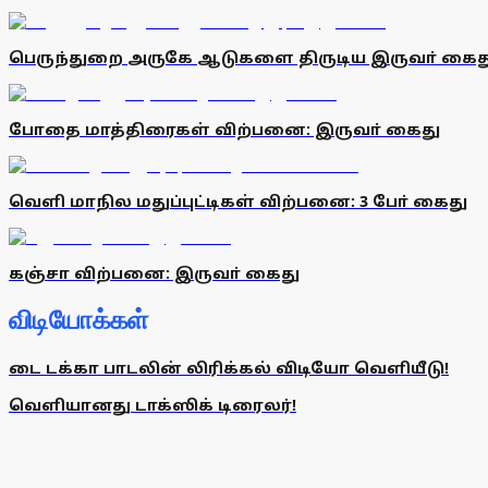
பெருந்துறை அருகே ஆடுகளை திருடிய இருவா் கைத
போதை மாத்திரைகள் விற்பனை: இருவா் கைது
வெளி மாநில மதுப்புட்டிகள் விற்பனை: 3 போ் கைது
கஞ்சா விற்பனை: இருவா் கைது
விடியோக்கள்
டை டக்கா பாடலின் லிரிக்கல் விடியோ வெளியீடு!
வெளியானது டாக்ஸிக் டிரைலர்!