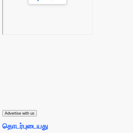
Advertise with us
தொடர்புடையது