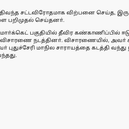
டத்திவந்த சட்டவிரோதமாக விற்பனை செய்த, 
களை பறிமுதல் செய்தனா்.
்கெட் பகுதியில் தீவிர கண்காணிப்பில் ஈடுப
து விசாரணை நடத்தினா். விசாரணையில், அவா் க
அவா் புதுச்சேரி மாநில சாராயத்தை கடத்தி வந
்தது.