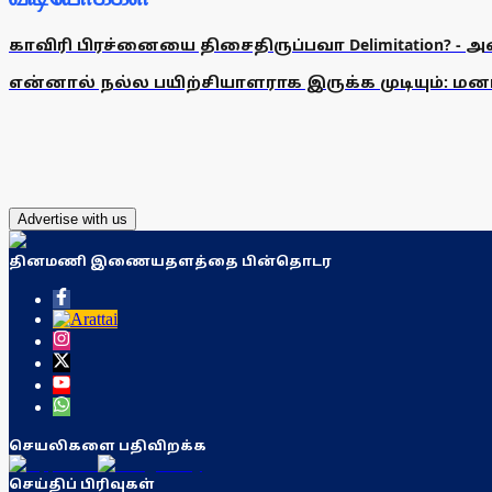
காவிரி பிரச்னையை திசைதிருப்பவா Delimitation? - 
என்னால் நல்ல பயிற்சியாளராக இருக்க முடியும்: மன
Advertise with us
தினமணி இணையதளத்தை பின்தொடர
செயலிகளை பதிவிறக்க
செய்திப் பிரிவுகள்