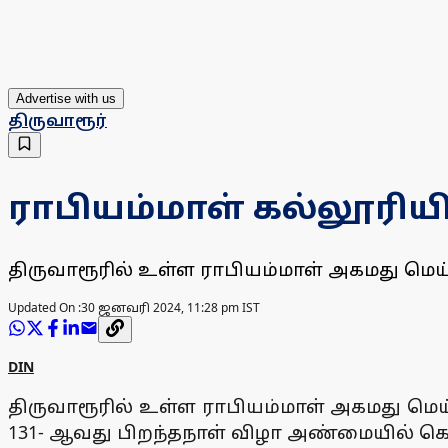
Advertise with us
திருவாரூர்
ராபியம்மாள் கல்லூரிய
திருவாரூரில் உள்ள ராபியம்மாள் அகமது மெய
Updated On :
30 ஜனவரி 2024, 11:28 pm IST
DIN
திருவாரூரில் உள்ள ராபியம்மாள் அகமது மெ
131- ஆவது பிறந்தநாள் விழா அண்மையில் க