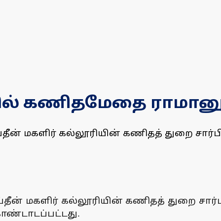
ில் கணிதமேதை ராமானுஜ
்தீன் மகளிர் கல்லூரியின் கணிதத் துறை சார
ய்தீன் மகளிர் கல்லூரியின் கணிதத் துறை சா
ொண்டாடப்பட்டது.