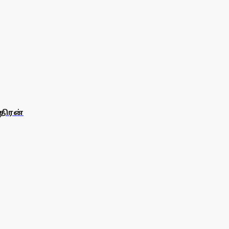
திரன்