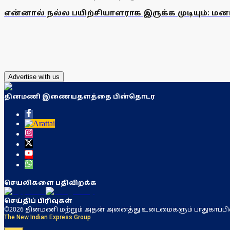
என்னால் நல்ல பயிற்சியாளராக இருக்க முடியும்: மன
Advertise with us
தினமணி இணையதளத்தை பின்தொடர
செயலிகளை பதிவிறக்க
செய்திப் பிரிவுகள்
©2026 தினமணி மற்றும் அதன் அனைத்து உடைமைகளும் பாதுகாப்பி
The New Indian Express Group