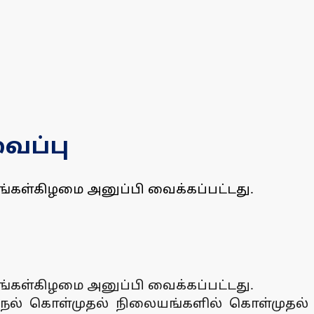
ைப்பு
ிங்கள்கிழமை அனுப்பி வைக்கப்பட்டது.
ிங்கள்கிழமை அனுப்பி வைக்கப்பட்டது.
டி நெல் கொள்முதல் நிலையங்களில் கொள்முதல்