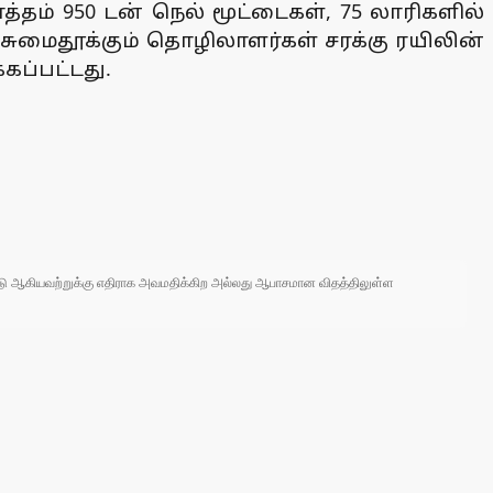
்தம் 950 டன் நெல் மூட்டைகள், 75 லாரிகளில்
சுமைதூக்கும் தொழிலாளர்கள் சரக்கு ரயிலின்
கப்பட்டது.
 நாடு ஆகியவற்றுக்கு எதிராக அவமதிக்கிற அல்லது ஆபாசமான விதத்திலுள்ள