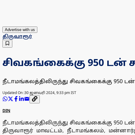
Advertise with us
திருவாரூர்
சிவகங்கைக்கு 950 டன்
நீடாமங்கலத்திலிருந்து சிவகங்கைக்கு 950 ட
Updated On :
30 ஜனவரி 2024, 9:33 pm IST
DIN
நீடாமங்கலத்திலிருந்து சிவகங்கைக்கு 950 ட
திருவாரூர் மாவட்டம், நீடாமங்கலம், மன்னா