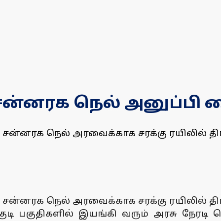
 சன்னரக நெல் அனுப்பி வ
ன் சன்னரக நெல் அரவைக்காக சரக்கு ரயிலில் த
ன் சன்னரக நெல் அரவைக்காக சரக்கு ரயிலில் த
ர்குடி பகுதிகளில் இயங்கி வரும் அரசு நேர