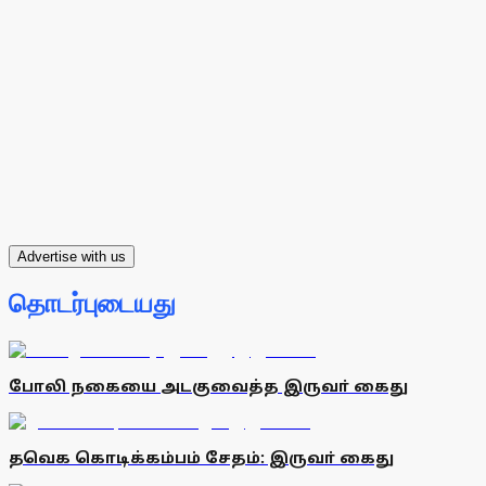
Advertise with us
தொடர்புடையது
போலி நகையை அடகுவைத்த இருவா் கைது
தவெக கொடிக்கம்பம் சேதம்: இருவா் கைது