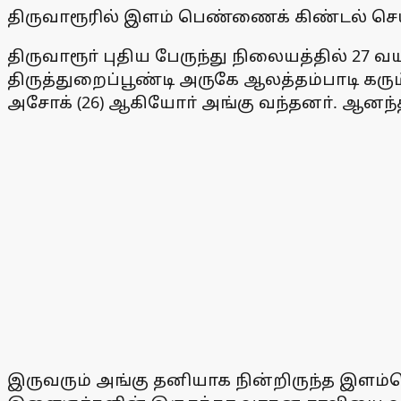
திருவாரூரில் இளம் பெண்ணைக் கிண்டல் செய
திருவாரூா் புதிய பேருந்து நிலையத்தில் 27
திருத்துறைப்பூண்டி அருகே ஆலத்தம்பாடி கரும்
அசோக் (26) ஆகியோா் அங்கு வந்தனா். ஆனந்த
இருவரும் அங்கு தனியாக நின்றிருந்த இளம