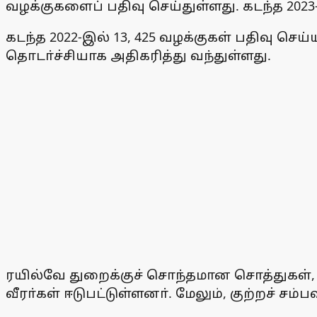
வழக்குகளைப் பதிவு செய்துள்ளது. கடந்த 2023
கடந்த 2022-இல் 13, 425 வழக்குகள் பதிவு செ
தொடா்ச்சியாக அதிகரித்து வந்துள்ளது.
ரயில்வே துறைக்குச் சொந்தமான சொத்துகள், 
வீரா்கள் ஈடுபட்டுள்ளனா். மேலும், குற்றச் சம்