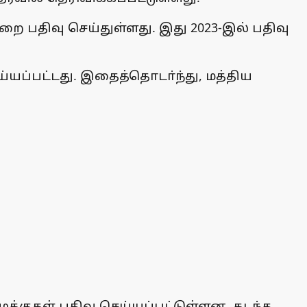
ை பதிவு செய்துள்ளது. இது 2023-இல் பதிவு
ய்யப்பட்டது. இதைத்தொடா்ந்து, மத்திய
வழக்குகள் பதிவு செய்யப்பட்டுள்ளன. கடந்த