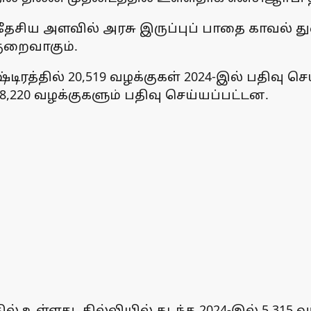
தேசிய அளவில் அரசு இருப்புப் பாதை காவல் துற
குறைவாகும்.
ிரத்தில் 20,519 வழக்குகள் 2024-இல் பதிவு செ
 8,220 வழக்குகளும் பதிவு செய்யப்பட்டன.
ில் உள்ளது. தில்லியில் கடந்த 2024-இல் 5,315 