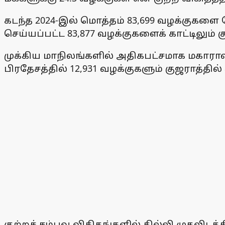
கடந்த 2024-இல் மொத்தம் 83,699 வழக்குகளை 
செய்யப்பட்ட 83,877 வழக்குகளைக் காட்டிலும் 
முக்கிய மாநிலங்களில் அதிகபட்சமாக மகாராஷ்ட
பிரதேசத்தில் 12,931 வழக்குகளும் குஜராத்தில்
குற்றச் சம்பவ விகிதங்களில் தில்லி முதலிடத்த