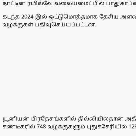
நாட்டின் ரயில்வே வலையமைப்பில் பாதுகாப்
கடந்த 2024-இல் ஒட்டுமொத்தமாக தேசிய அளவில
வழக்குகள் பதிவுசெய்யப்பட்டன.
யூனியன் பிரதேசங்களில் தில்லியில்தான் 
சண்டீகரில் 748 வழக்குகளும் புதுச்சேரியில் 1