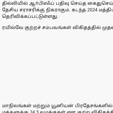
தில்லியில் ஆா்பிஎஃப் பதிவு செய்த கைதுசெய
தேசிய சராசரிக்கு நிகராகும். கடந்த 2024 மத
தெரிவிக்கப்பட்டுள்ளது.
ரயில்வே குற்றச் சம்பவங்கள் விகிதத்தில் முதல
மாநிலங்கள் மற்றும் யூனியன் பிரதேசங்களில் 
மக்களுக்கு 24.3 வழக்குகள் என குற்ற விகிதத்