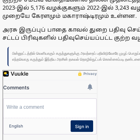
2023-இல் 5,176 வழக்குகளும் 2022-இல் 3,243 
முறையே கேரளமும் மகாராஷ்டிரமும் உள்ளன.
அரசு இருப்புப் பாதை காவல் துறை பதிவு செய
சட்டப் பிரிவுகளில் பதிவுசெய்யப்பட்ட குற்ற
பின்னூட்டத்தில் வெளியாகும் கருத்துகளுக்கு அவற்றைப் பதிவிடுவோரே முழுப் பொற
எந்தவொரு கருத்தும் இந்திய அரசின் தகவல் தொழில்நுட்பக் கொள்கைப்படி தண்டனைக்கு