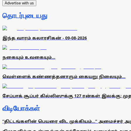
Advertise with us
தொடர்புடையது
இந்த வாரம் கலாரசிகன் - 09-08-2026
நகையும் உவகையும்...
வெள்ளைக் கண்ணத்தனாரும் கையறு நிலையும்...
சேப்பாக் சூப்பர் கில்லிஸுக்கு 127 ரன்கள் இலக்கு; ம
விடியோக்கள்
”திட்டங்களின் பெயரை விட முக்கியம்...” அமைச்சர் அ