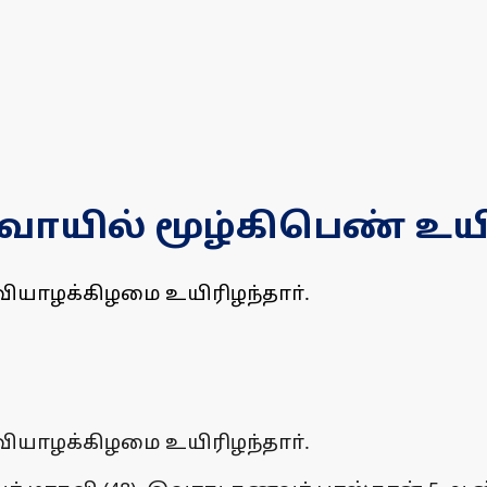
வாயில் மூழ்கிபெண் உயி
வியாழக்கிழமை உயிரிழந்தாா்.
வியாழக்கிழமை உயிரிழந்தாா்.