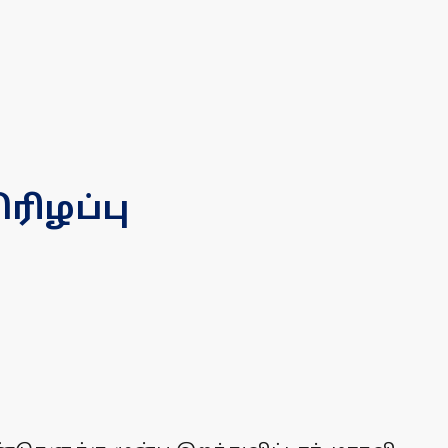
ரிழப்பு