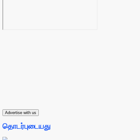
Advertise with us
தொடர்புடையது