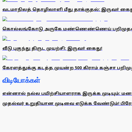
வடமாநிலத் தொழிலாளி மீது தாக்குதல்: இருவா் கை
கொல்லங்கோடு அருகே மண்ணெண்ணெய் பறிமுத
வீடு புகுந்து திருட முயற்சி: இருவா் கைது!
கேரளத்துக்கு கடத்த முயன்ற 500 கிராம் கஞ்சா பற
விடியோக்கள்
என்னால் நல்ல பயிற்சியாளராக இருக்க முடியும்: மன
முதல்வர் உறுதியான முடிவை எடுக்க வேண்டும்! பிரேமல