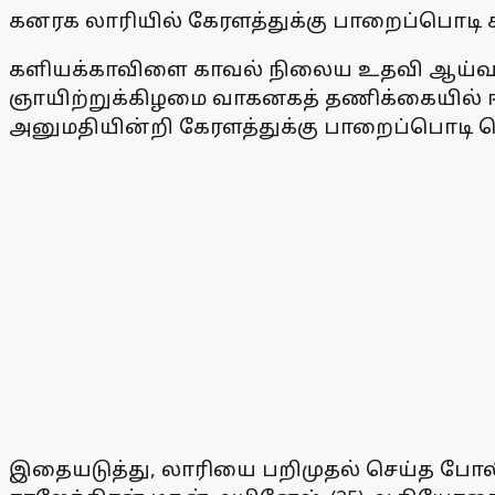
கனரக லாரியில் கேரளத்துக்கு பாறைப்பொடி
களியக்காவிளை காவல் நிலைய உதவி ஆய்வ
ஞாயிற்றுக்கிழமை வாகனகத் தணிக்கையில் ஈ
அனுமதியின்றி கேரளத்துக்கு பாறைப்பொடி 
இதையடுத்து, லாரியை பறிமுதல் செய்த போலீஸா