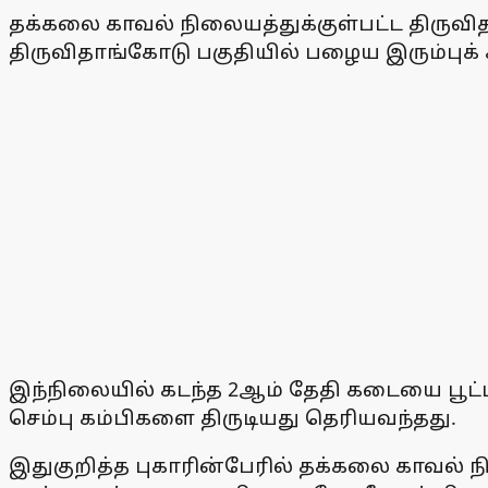
தக்கலை காவல் நிலையத்துக்குள்பட்ட திருவித
திருவிதாங்கோடு பகுதியில் பழைய இரும்புக் 
இந்நிலையில் கடந்த 2ஆம் தேதி கடையை பூட்ட
செம்பு கம்பிகளை திருடியது தெரியவந்தது.
இதுகுறித்த புகாரின்பேரில் தக்கலை காவல்