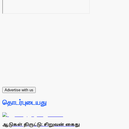
Advertise with us
தொடர்புடையது
ஆடுகள் திருட்டு: சிறுவன் கைது