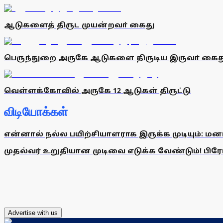
ஆடுகளைத் திருட முயன்றவா் கைது
பெருந்துறை அருகே ஆடுகளை திருடிய இருவா் கைத
வெள்ளக்கோவில் அருகே 12 ஆடுகள் திருட்டு
விடியோக்கள்
என்னால் நல்ல பயிற்சியாளராக இருக்க முடியும்: மன
முதல்வர் உறுதியான முடிவை எடுக்க வேண்டும்! பிரேமல
Advertise with us