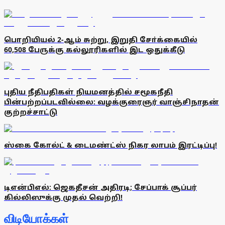
பொறியியல் 2-ஆம் சுற்று, இறுதி சோ்க்கையில்
60,508 பேருக்கு கல்லூரிகளில் இட ஒதுக்கீடு
புதிய நீதிபதிகள் நியமனத்தில் சமூகநீதி
பின்பற்றப்படவில்லை: வழக்குரைஞர் வாஞ்சிநாதன்
குற்றச்சாட்டு
ஸ்கை கோல்ட் & டைமண்ட்ஸ் நிகர லாபம் இரட்டிப்பு!
டிஎன்பிஎல்: ஜெகதீசன் அதிரடி; சேப்பாக் சூப்பர்
கில்லிஸுக்கு முதல் வெற்றி!
விடியோக்கள்