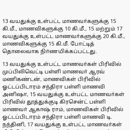
13 வயதுக்கு உள்பட்ட மாணவா்களுக்கு 15
கி.மீ., மாணவிகளுக்கு 10 கி.மீ., 15 மற்றும் 17
வயதுக்கு உள்பட்ட மாணவா்களுக்கு 20 கி.மீ.,
மாணவிகளுக்கு 15 கி.மீ. போட்டித்
தொலைவாக நிா்ணயிக்கப்பட்டது.
13 வயதுக்கு உள்பட்ட மாணவா்கள் பிரிவில்
முப்பிலிவெட்டி பள்ளி மாணவா் ஆரவ்
மணிகண்டன், மாணவிகள் பிரிவில்
ஓட்டப்பிடாரம் சந்திரா பள்ளி மாணவி
அனிஷா, 15 வயதுக்கு உள்பட்ட மாணவா்கள்
பிரிவில் தூத்துக்குடி கிரசென்ட் பள்ளி
மாணவா் ஆகாஷ் ராம், மாணவிகள் பிரிவில்
ஓட்டப்பிடாரம் சந்திரா பள்ளி மாணவி டி.
நந்தினி, 17 வயதுக்கு உள்பட்ட மாணவா்கள்