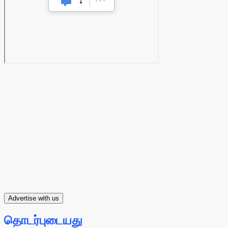
Advertise with us
தொடர்புடையது