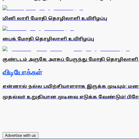
மினி லாரி மோதி தொழிலாளி உயிரிழப்பு
பைக் மோதி தொழிலாளி உயிரிழப்பு
குண்டடம் அருகே அரசுப் பேருந்து மோதி தொழிலாளி உ
விடியோக்கள்
என்னால் நல்ல பயிற்சியாளராக இருக்க முடியும்: மன
முதல்வர் உறுதியான முடிவை எடுக்க வேண்டும்! பிரேமல
Advertise with us