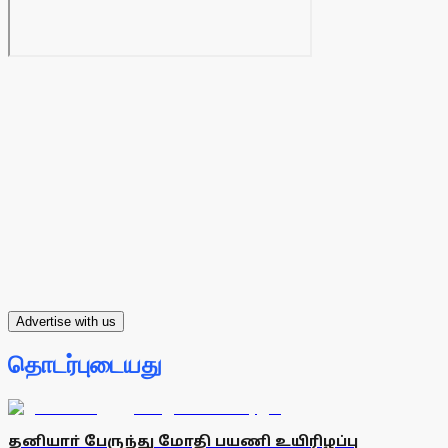
Advertise with us
தொடர்புடையது
தனியாா் பேருந்து மோதி பயணி உயிரிழப்பு