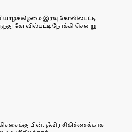
வியாழக்கிழமை இரவு கோவில்பட்டி
ருந்து கோவில்பட்டி நோக்கி சென்று
்சைக்கு பின், தீவிர சிகிச்சைக்காக