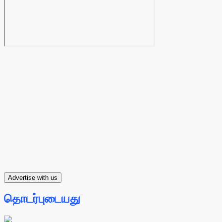
Advertise with us
தொடர்புடையது