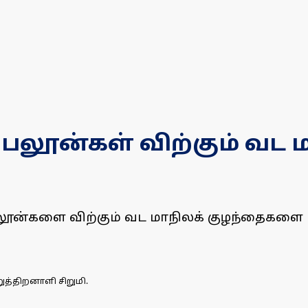
 பலூன்கள் விற்கும் வட
பலூன்களை விற்கும் வட மாநிலக் குழந்தைகளை 
ுத்திறனாளி சிறுமி.