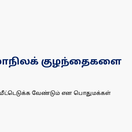
 மாநிலக் குழந்தைகளை
மீட்டெடுக்க வேண்டும் என பொதுமக்கள்