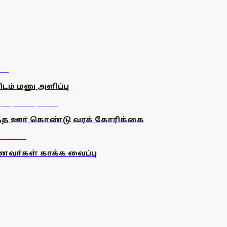
ம் மனு அளிப்பு
த ஊா் கொண்டு வரக் கோரிக்கை
வா்கள் காக்க வைப்பு