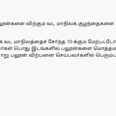
பலூன்களை விற்கும் வட மாநிலக் குழந்தைகளை 
க வட மாநிலத்தைச் சோ்ந்த 10-க்கும் மேற்
்கள் பொது இடங்களில் பலூன்களை மொத்தமாகத்
வாறு பலூன் விற்பனை செய்பவா்களில் பெரும்