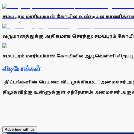
சமயபுரம் மாரியம்மன் கோயில் உண்டியல் காணிக்கை ரூ
வருமானத்துக்கு அதிகமாக சொத்து: சமயபுரம் கோயி
சமயபுரம் மாரியம்மன் கோயிலில் ஆடிவெள்ளி சிறப்பு
விடியோக்கள்
”திட்டங்களின் பெயரை விட முக்கியம்...” அமைச்சர் அ
திமுகவிற்கு உள்ளுக்குள் சந்தோசம்! அமைச்சர் அருண்
Advertise with us