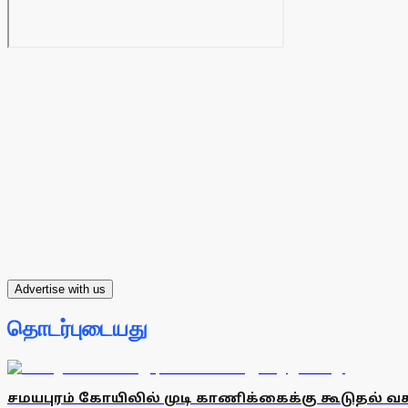
Advertise with us
தொடர்புடையது
சமயபுரம் கோயிலில் முடி காணிக்கைக்கு கூடுதல் வ