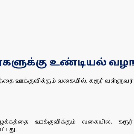
ர்களுக்கு உண்டியல் வழங
்தை ஊக்குவிக்கும் வகையில், கரூர் வள்ளுவர
க்கத்தை ஊக்குவிக்கும் வகையில், கரூர
்டது.