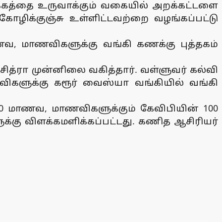
க்கத்தை உருவாக்கும் வகையில் அறக்கட்டளை
ோழிக்குஞ்சு உள்ளிட்டவற்றை வழங்கப்பட்டு
ாணவ, மாணவிகளுக்கு வங்கி கணக்கு புத்தகம்
த்ரா முன்னிலை வகித்தார். வள்ளுவர் கல்வி
ிகளுக்கு கரூர் வைஸ்யா வங்கியில் வங்கி
100 மாணவ, மாணவிகளுக்கும் கேவிபியின் 100
க்கு விளக்கமளிக்கப்பட்டது. கணித ஆசிரியர்