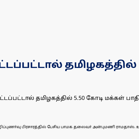
ப்பட்டால் தமிழகத்தில் 
ப்பட்டால் தமிழகத்தில் 5.50 கோடி மக்கள் பா
ுணா்வு பிரசாரத்தில் பேசிய பாமக தலைவா் அன்புமணி ராமதாஸ். உடன் 