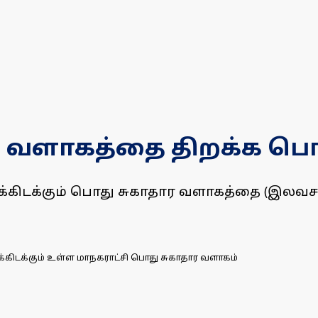
காதார வளாகத்தை திறக்க 
்கிடக்கும் பொது சுகாதார வளாகத்தை (இலவச
கிடக்கும் உள்ள மாநகராட்சி பொது சுகாதார வளாகம்