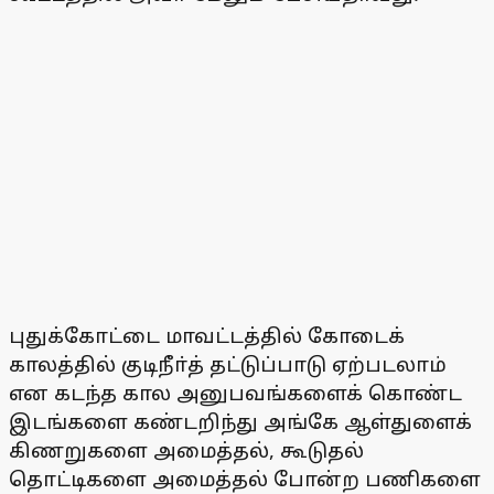
புதுக்கோட்டை மாவட்டத்தில் கோடைக்
காலத்தில் குடிநீா்த் தட்டுப்பாடு ஏற்படலாம்
என கடந்த கால அனுபவங்களைக் கொண்ட
இடங்களை கண்டறிந்து அங்கே ஆள்துளைக்
கிணறுகளை அமைத்தல், கூடுதல்
தொட்டிகளை அமைத்தல் போன்ற பணிகளை