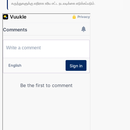
கருத்துகளுக்கு எதிராக உரிய சட்ட நடவடிக்கை எடுக்கப்படும்.