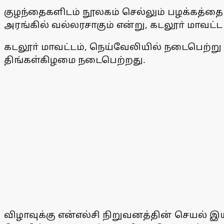
குழந்தைகளிடம் நூலகம் செல்லும் பழக்கத்தைய
அரங்கில் வல்லரசாகும் என்று, கடலூா் மாவட்ட 
கடலூா் மாவட்டம், நெய்வேலியில் நடைபெற்று வ
திங்கள்கிழமை நடைபெற்றது.
விழாவுக்கு என்எல்சி நிறுவனத்தின் செயல் இ