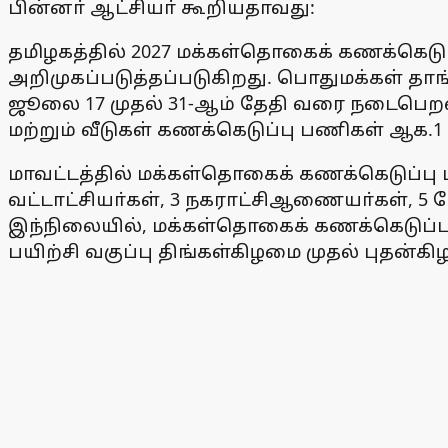
பின்னா் ஆட்சியா் கூறியதாவது:
தமிழகத்தில் 2027 மக்கள்தொகைக் கணக்கெடுப்ப
அறிமுகப்படுத்தப்படுகிறது. பொதுமக்கள் 
ஜூலை 17 முதல் 31-ஆம் தேதி வரை நடைபெறவுள்
மற்றும் வீடுகள் கணக்கெடுப்பு பணிகள் ஆக.
மாவட்டத்தில் மக்கள்தொகைக் கணக்கெடுப்பு 
வட்டாட்சியா்கள், 3 நகராட்சிஆணையா்கள், 5
இந்நிலையில், மக்கள்தொகைக் கணக்கெடுப்பு
பயிற்சி வகுப்பு திங்கள்கிழமை முதல் புதன்