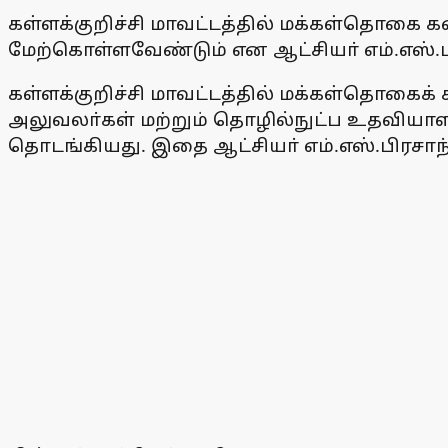
கள்ளக்குறிச்சி மாவட்டத்தில் மக்கள்தொகை க
மேற்கொள்ளவேண்டும் என ஆட்சியா் எம்.எஸ்.பி
கள்ளக்குறிச்சி மாவட்டத்தில் மக்கள்தொகைக
அலுவலா்கள் மற்றும் தொழில்நுட்ப உதவியாளா்
தொடங்கியது. இதை ஆட்சியா் எம்.எஸ்.பிரசாந்த