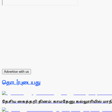
Advertise with us
தொடர்புடையது
தேசிய கைத்தறி தினம்: காமதேனு கல்லூரியில் ம