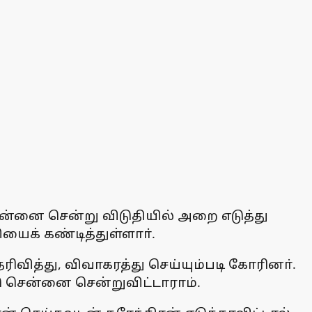
 சென்னை சென்று விடுதியில் அறை எடுத்து
ைக் கண்டித்துள்ளாா்.
வித்து, விவாகரத்து செய்யும்படி கோரினா்.
ு சென்னை சென்றுவிட்டாராம்.