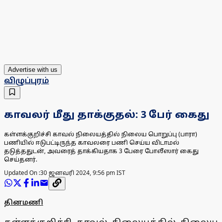
Advertise with us
விழுப்புரம்
காவலர் மீது தாக்குதல்: 3 பேர் கைது
கள்ளக்குறிச்சி காவல் நிலையத்தில் நிலைய பொறுப்பு (பாரா)
பணியில் ஈடுபட்டிருந்த காவலரை பணி செய்ய விடாமல்
தடுத்ததுடன், அவரைத் தாக்கியதாக 3 பேரை போலீஸார் கைது
செய்தனர்.
Updated On :
30 ஜனவரி 2024, 9:56 pm IST
தினமணி