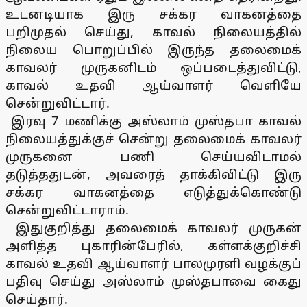
உடனடியாக இரு சக்கர வாகனத்தை
பறிமுதல் செய்து, காவல் நிலையத்தில்
நிலைய பொறுப்பில் இருந்த தலைமைக்
காவலர் முருகனிடம் ஒப்படைத்துவிட்டு,
காவல் உதவி ஆய்வாளர் வெளியே
சென்றுவிட்டார்.
இரவு 7 மணிக்கு அஸ்லாம் முஸ்தபா காவல்
நிலையத்துக்குச் சென்று தலைமைக் காவலர்
முருகனை பணி செய்யவிடாமல்
தடுத்ததுடன், அவரைத் தாக்கிவிட்டு இரு
சக்கர வாகனத்தை எடுத்துக்கொண்டு
சென்றுவிட்டாராம்.
இதுகுறித்து தலைமைக் காவலர் முருகன்
அளித்த புகாரின்பேரில், கள்ளக்குறிச்சி
காவல் உதவி ஆய்வாளர் பாலமுரளி வழக்குப்
பதிவு செய்து அஸ்லாம் முஸ்தபாவை கைது
செய்தார்.