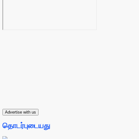
Advertise with us
தொடர்புடையது