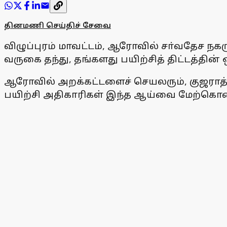
தினமணி செய்திச் சேவை
விழுப்புரம் மாவட்டம், ஆரோவில் சா்வதேச ந
வருகை தந்து, தங்களது பயிற்சித் திட்டத்தின்
ஆரோவில் அறக்கட்டளைச் செயலரும், குஜராத்
பயிற்சி அதிகாரிகள் இந்த ஆய்வை மேற்கொ