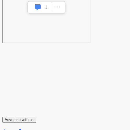
Advertise with us