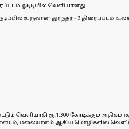
திரைப்படம் ஓடிடியில் வெளியானது.
 நடிப்பில் உருவான துரந்தர் - 2 திரைப்படம் உலக
மட்டும் வெளியாகி ரூ.1,300 கோடிக்கும் அதிக
, கன்னடம், மலையாளம் ஆகிய மொழிகளில் வெளிய