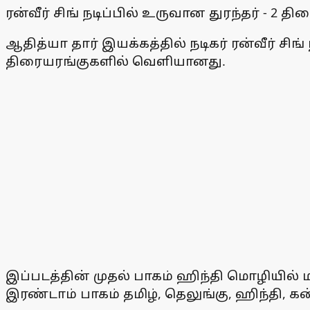
ரன்வீர் சிங் நடிப்பில் உருவான துரந்தர் - 2 
ஆதித்யா தார் இயக்கத்தில் நடிகர் ரன்வீர் சிங்
திரையரங்குகளில் வெளியானது.
இப்படத்தின் முதல் பாகம் ஹிந்தி மொழியில் 
இரண்டாம் பாகம் தமிழ், தெலுங்கு, ஹிந்தி