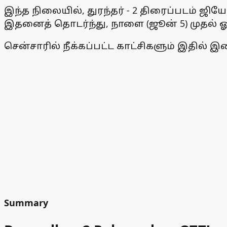
இந்த நிலையில், துரந்தர் - 2 திரைப்படம் ஜிய
இதனைத் தொடர்ந்து, நாளை (ஜூன் 5) முதல் ஓ
சென்சாரில் நீக்கப்பட்ட காட்சிகளும் இதில் 
Summary