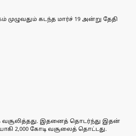
ம் முழுவதும் கடந்த மார்ச் 19 அன்று தேதி
மாக வசூலித்தது. இதனைத் தொடர்ந்து இதன்
ாகி 2,000 கோடி வசூலைத் தொட்டது.