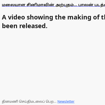
மலையாள சினிமாவின் அற்புதம்... பாலன் படத்தை
A video showing the making of th
been released.
தினமணி செய்திமடலைப் பெற...
Newsletter