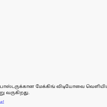
போஸ்டருக்கான மேக்கிங் விடியோவை வெளியிட்டு
று வருகிறது.