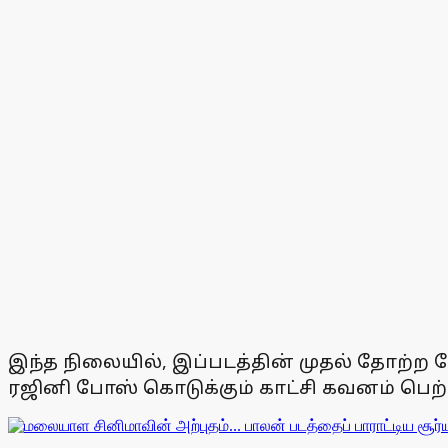
இந்த நிலையில், இப்படத்தின் முதல் தோற்ற 
ரஜினி போஸ் கொடுக்கும் காட்சி கவனம் பெற்