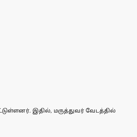
ள்ளனர். இதில், மருத்துவர் வேடத்தில்