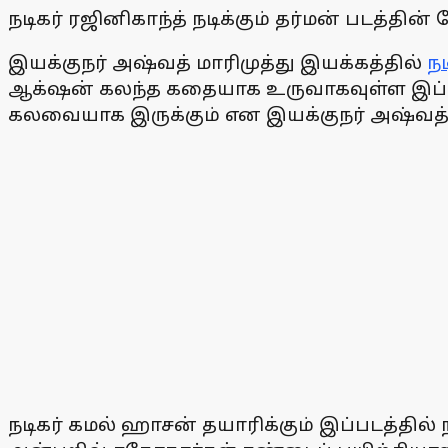
நடிகர் ரஜினிகாந்த் நடிக்கும் தர்மன் படத்தி
இயக்குநர் அஷ்வத் மாரிமுத்து இயக்கத்தில்
நட
ஆக்‌ஷன் கலந்த கதையாக உருவாகவுள்ள இப்படத
கலவையாக இருக்கும் என இயக்குநர் அஷ்வத் மா
நடிகர் கமல் ஹாசன் தயாரிக்கும் இப்படத்தி