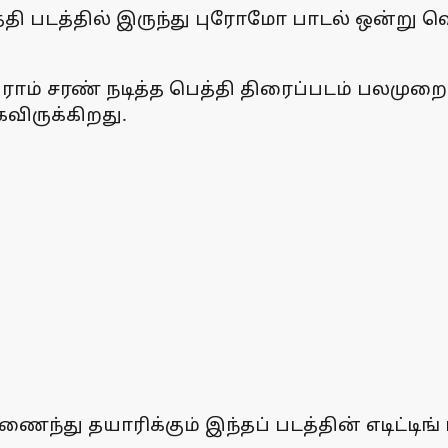
பெத்தி படத்தில் இருந்து புரோமோ பாடல் ஒன்று
ர் ராம் சரண் நடித்த பெத்தி திரைப்படம் பலமுற
விருக்கிறது.
் இணைந்து தயாரிக்கும் இந்தப் படத்தின் எடிட்ட