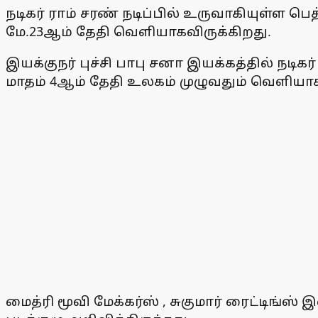
நடிகர் ராம் சரண் நடிப்பில் உருவாகியுள்ள 
மே.23ஆம் தேதி வெளியாகவிருக்கிறது.
இயக்குநர் புச்சி பாபு சனா இயக்கத்தில் நடிக
மாதம் 4ஆம் தேதி உலகம் முழுவதும் வெளியாக
மைத்ரி மூவி மேக்கர்ஸ் , சுகுமார் ரைட்டிங்ஸ