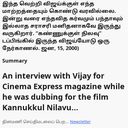
இந்த வெற்றி விஜய்க்குள் எந்த
மாற்றத்தையும் கொண்டு வரவில்லை.
இன்று வரை எந்தவித கர்வமும் பந்தாவும்
இல்லாத சராசரி மனிதனாகவே இருந்து
வருகிறார். “கண்ணுக்குள் நிலவு”
டப்பிங்கில் இருந்த விஜய்யோடு ஒரு
நேர்காணல். ஜன, 15, 2000)
Summary
An interview with Vijay for
Cinema Express magazine while
he was dubbing for the film
Kannukkul Nilavu...
தினமணி செய்திமடலைப் பெற...
Newsletter