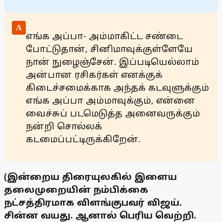
A
எங்க அப்பா- அம்மாகிட்ட சண்டை
போட்டுதான், சினிமாவுக்குள்ளேயே
நான் நுழைஞ்சேன். இப்படியெல்லாம்
அன்பான ரசிகர்கள் எனக்குக்
கிடைச்சமைக்காக அந்தக் கடவுளுக்கும்
எங்க அப்பா அம்மாவுக்கும், என்னை
வைச்சுப் படமெடுத்த அனைவருக்கும்
நன்றி சொல்லக்
கடமைப்பட்டிருக்கிறேன்.
(இன்றைய திரையுலகில் இளைய
தலைமுறையின் நம்பிக்கை
நட்சத்திரமாக விளங்குபவர் விஜய்.
சின்ன வயது. ஆனால் பெரிய வெற்றி.