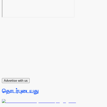
Advertise with us
தொடர்புடையது