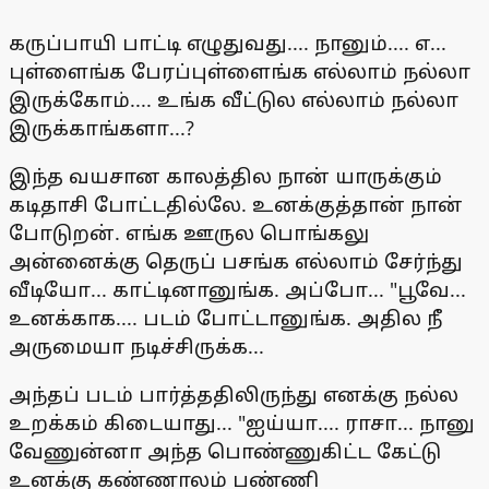
கருப்பாயி பாட்டி எழுதுவது.... நானும்.... எ...
புள்ளைங்க பேரப்புள்ளைங்க எல்லாம் நல்லா
இருக்கோம்.... உங்க வீட்டுல எல்லாம் நல்லா
இருக்காங்களா...?
இந்த வயசான காலத்தில நான் யாருக்கும்
கடிதாசி போட்டதில்லே. உனக்குத்தான் நான்
போடுறன். எங்க ஊருல பொங்கலு
அன்னைக்கு தெருப் பசங்க எல்லாம் சேர்ந்து
வீடியோ... காட்டினானுங்க. அப்போ... "பூவே...
உனக்காக.... படம் போட்டானுங்க. அதில நீ
அருமையா நடிச்சிருக்க...
அந்தப் படம் பார்த்ததிலிருந்து எனக்கு நல்ல
உறக்கம் கிடையாது... "ஐய்யா.... ராசா... நானு
வேணுன்னா அந்த பொண்ணுகிட்ட கேட்டு
உனக்கு கண்ணாலம் பண்ணி