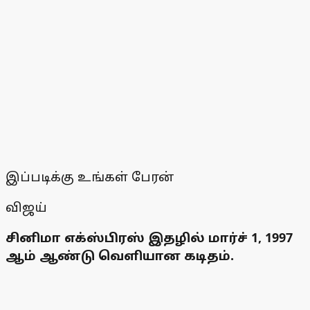
இப்படிக்கு உங்கள் பேரன்
விஜய்
சினிமா எக்ஸ்பிரஸ் இதழில் மார்ச் 1, 1997
ஆம் ஆண்டு வெளியான கடிதம்.