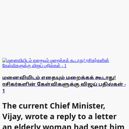
மனைவியிடம் எதையும் மறைக்கக் கூடாது!
ரசிகர்களின் கேள்விகளுக்கு விஜய் பதில்கள் -
1
The current Chief Minister,
Vijay, wrote a reply to a letter
an elderly woman had sent him