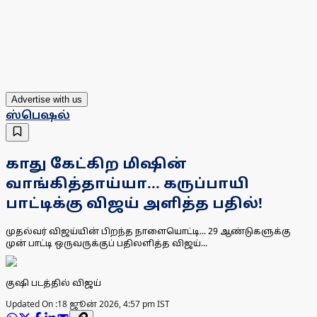
Advertise with us
ஸ்பெஷல்
காது கேட்கிற மிஷின்
வாங்கித்தாய்யா... கருப்பாயி
பாட்டிக்கு விஜய் அளித்த பதில்!
முதல்வர் விஜய்யின் பிறந்த நாளையொட்டி... 29 ஆண்டுகளுக்கு
முன் பாட்டி ஒருவருக்குப் பதிலளித்த விஜய்...
குஷி படத்தில் விஜய்
Updated On :
18 ஜூன் 2026, 4:57 pm IST