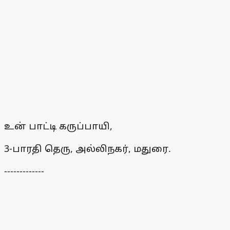
உன் பாட்டி கருப்பாயி,
3-பாரதி தெரு, அல்லிநகர், மதுரை.
-------------