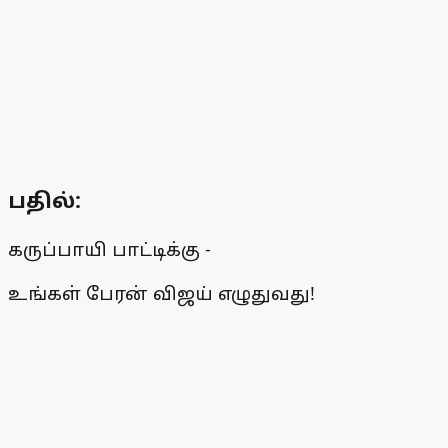
பதில்
:
கருப்பாயி பாட்டிக்கு -
உங்கள் பேரன் விஜய் எழுதுவது!