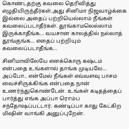
கொண்டதற்கு கவலை தெரிவித்து
எழுதியிருந்தீர்கள்.அது சினிமா நிஜவாழ்க்கை
இல்லை அதைப் பற்றியெல்லாம் நீங்கள்
கவலைப்படாதீர்கள். தூங்காமலெல்லாம்
இருக்காதீங்க... வயசான காலத்தில் நல்லாத்
தூங்குங்க... எதைப் பற்றியும்
கவலைப்படாதீங்க...
சினிமாவிலேயே எனக்கொரு கஷ்டம்
என்பதை உங்களால் தாங்க முடியலே...
அப்போ.. என்மேல் நீங்கள் எவ்வளவு பாசம்
வைச்சிருக்கிங்க என்பதை நான்
உணர்ந்துகொண்டேன். உங்கள் கடிதத்தைப்
பார்த்து எங்க அப்பா ரொம்ப
சந்தோஷப்பட்டார். கண்டிப்பா காது கேட்கிற
மிஷின் வாங்கி அனுப்புறேன்.