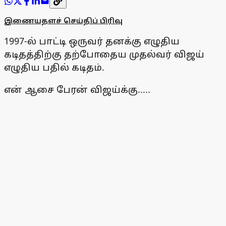
இணையதளச் செய்திப் பிரிவு
1997-ல் பாட்டி ஒருவர் தனக்கு எழுதிய
கடிதத்திற்கு தற்போதைய முதல்வர் விஜய்
எழுதிய பதில் கடிதம்.
என் ஆசை பேரன் விஜய்க்கு.....