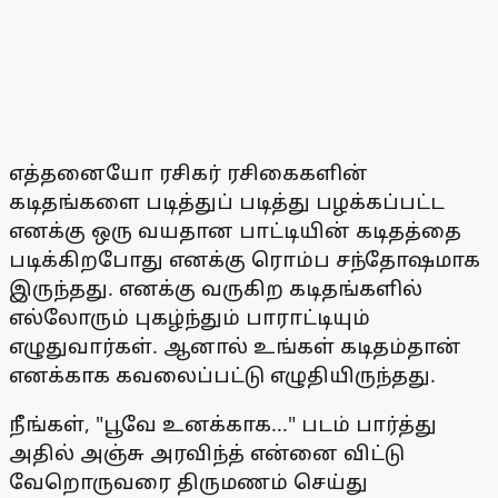
எத்தனையோ ரசிகர் ரசிகைகளின்
கடிதங்களை படித்துப் படித்து பழக்கப்பட்ட
எனக்கு ஒரு வயதான பாட்டியின் கடிதத்தை
படிக்கிறபோது எனக்கு ரொம்ப சந்தோஷமாக
இருந்தது. எனக்கு வருகிற கடிதங்களில்
எல்லோரும் புகழ்ந்தும் பாராட்டியும்
எழுதுவார்கள். ஆனால் உங்கள் கடிதம்தான்
எனக்காக கவலைப்பட்டு எழுதியிருந்தது.
நீங்கள், "பூவே உனக்காக..." படம் பார்த்து
அதில் அஞ்சு அரவிந்த் என்னை விட்டு
வேறொருவரை திருமணம் செய்து