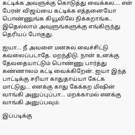
கட்டிக்க அவளுக்கு கொடுத்து வைக்கல.... என்
பேரன் விஜய்யை கட்டிக்க எத்தனையோ
பொண்ணுங்க கியூவிலே நிக்கறாங்க..
இதெல்லாம் அவுளுங்களுக்கு எங்கிருந்து
தெரியப் போகுது.
ஐயா... நீ அவளை மனசுல வைச்சிட்டு
கவலைப்படாதே. மறந்திடு. நான் உனக்கு
தேவதையாட்டும் பொண்ணு பார்த்து
கண்ணாலம் கட்டி வைக்கிறேன். ஐயா இந்த
பாட்டிக்கு சரியா காதுதாய்யா கேட்க
மாட்டுது... எனக்கு காது கேக்கற மிஷின்
வாங்கி அனுப்புப்பா... மறக்காமல் எனக்கு
வாங்கி அனுப்பவும்.
இப்படிக்கு