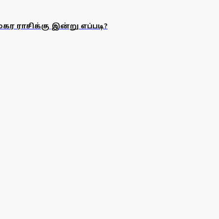
மகர ராசிக்கு இன்று எப்படி?