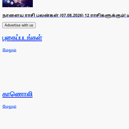
நாளைய ராசி பலன்கள் (07.08.2026) 12 ராசிகளுக்கும்! 
Advertise with us
புகைப்படங்கள்
மேலும்
காணொலி
மேலும்