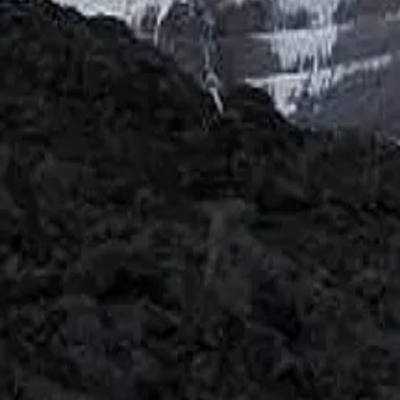
 வைக்கும் ‘கோபா’ மாயன் கோவில் அனுபவங்கள்!
ில் இந்த காட்சிகள் சிறப்பாக காட்டப் பட்டிருக்கும். திகிலும், பிரம