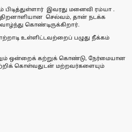
 பிடித்துள்ளார் இவரது மனைவி ரம்யா .
த்திறனாளியான செல்வம், தான் நடக்க
ழ்ந்து கொண்டிருக்கிறார்.
ற்றாடி உள்ளிட்டவற்றைப் பழுது நீக்கம்
னும் ஒன்றைக் கற்றுக் கொண்டு, நேர்மையான
ற்றிக் கொள்வதுடன் மற்றவர்களையும்