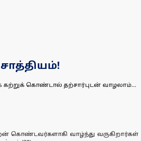
ாத்தியம்!
கற்றுக் கொண்டால் தற்சார்புடன் வாழலாம்...
் கொண்டவர்களாகி வாழ்ந்து வருகிறார்கள்