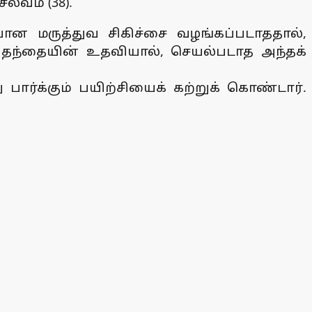
்வம் (38).
ான மருத்துவ சிகிச்சை வழங்கப்படாததால்,
 தந்தையின் உதவியால், செயல்படாத அந்தக்
பார்க்கும் பயிற்சியைக் கற்றுக் கொண்டார்.
.