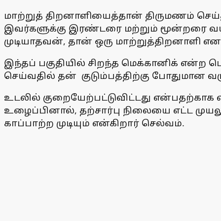
மாற்றுத் திறனாளியைத்தான் திருமணம் செய்
இவர்களுக்கு இரண்டரை மற்றும் மூன்றரை வய
முடியாதவன், தான் ஒரு மாற்றுத்திறனாளி எ
இந்தப் பகுதியில் சிறந்த மெக்கானிக் என்ற பெ
செய்வதில் தன் குடும்பத்திற்கு போதுமான வர
உடலில் குறையேற்பட்டுவிட்டது என்பதற்காக 
உழைப்பினால், தற்சார்பு நிலையை எட்ட முய
காப்பாற்ற முடியும் என்கிறார் செல்வம்.