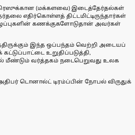
்கிரஸுக்கான (மக்களவை) இடைத்தேர்தல்கள்
ர்தலை எதிர்கொள்ளத் திட்டமிட்டிருந்தார்கள்
இழப்புகளின் கணக்குகளோடுதான் அவர்கள்
ருக்கும் இந்த ஒப்பந்தம் வெற்றி அடையப்
டுப்பாட்டை உறுதிப்படுத்தி,
ல் மீண்டும் வர்த்தகம் நடைபெறுவது உலக
அதிபர் டொனால்ட் டிரம்ப்பின் நோபல் விருதுக்