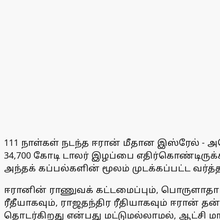
111 நாள்கள் நடந்த ஈரான் மீதான இஸ்ரேல் - அம
34,700 கோடி டாலர் இழப்பை எதிர்கொண்டிருக்க
அந்தக் கப்பல்களின் மூலம் முடக்கப்பட்ட வர
ஈரானின் ராணுவக் கட்டமைப்பும், பொருளாதா
ரீதீயாகவும், ராஜதந்திர ரீதியாகவும் ஈரான்
தொடர்கிறது என்பது மட்டுமல்லாமல், ஆட்சி ம