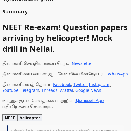
Summary
NEET Re-exam! Question papers
arriving by helicopter! Mock
drill in Nellai.
தினமணி செய்திமடலைப் பெற...
Newsletter
தினமணி'யை வாட்ஸ்ஆப் சேனலில் பின்தொடர...
WhatsApp
தினமணியைத் தொடர:
Facebook
,
Twitter
,
Instagram
,
Youtube
,
Telegram
,
Threads
,
Arattai
,
Google News
உடனுக்குடன் செய்திகளை அறிய
தினமணி App
பதிவிறக்கம் செய்யவும்.
NEET
helicopter