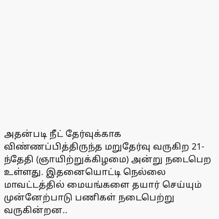
அதன்படி நீட் தேர்வுக்காக
விண்ணப்பித்திருந்த மறுதேர்வு வருகிற 21-
ந்தேதி (ஞாயிற்றுக்கிழமை) அன்று நடைபெற
உள்ளது. இதனையொட்டி நெல்லை
மாவட்டத்தில் மையங்களை தயார் செய்யும்
முன்னேற்பாடு பணிகள் நடைபெற்று
வருகின்றன..