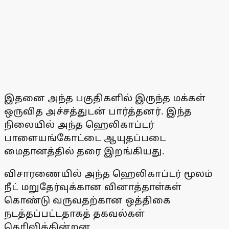
இதனை அந்த பகுதிகளில் இருந்த மக்கள்
ஒருவித அச்சத்துடன் பார்த்தனர். இந்த
நிலையில் அந்த ஹெலிகாப்டர்
பாளையங்கோட்டை ஆயுதப்படை
மைதானத்தில் தரை இறங்கியது.
விசாரணையில் அந்த ஹெலிகாப்டர் மூலம்
நீட் மறுதேர்வுக்கான வினாத்தாள்கள்
கொண்டு வருவதற்கான ஒத்திகை
நடத்தப்பட்டதாகத் தகவல்கள்
தெரிவிக்கின்றன.