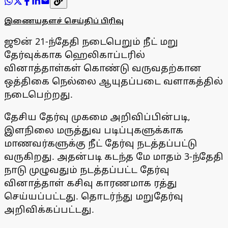
இணையதளச் செய்திப் பிரிவு
ஜூன் 21-ந்தேதி நடைபெறும் நீட் மறு
தேர்வுக்காக ஹெலிகாப்டரில்
வினாத்தாள்கள் கொண்டு வருவதற்கான
ஒத்திகை நெல்லை ஆயுதப்படை வளாகத்தில்
நடைபெற்றது.
தேசிய தேர்வு முகமை அறிவிப்பின்படி,
இளநிலை மருத்துவ படிப்புகளுக்காக
மாணவர்களுக்கு நீட் தேர்வு நடத்தப்பட்டு
வருகிறது. அதன்படி கடந்த மே மாதம் 3-ந்தேதி
நாடு முழுவதும் நடத்தப்பட்ட தேர்வு
வினாத்தாள் கசிவு காரணமாக ரத்து
செய்யப்பட்டது. தொடர்ந்து மறுதேர்வு
அறிவிக்கப்பட்டது.