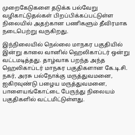
முறைகேடுகளை தடுக்க பல்வேறு
வழிகாட்டுதல்கள் பிறப்பிக்கப்பட்டுள்ள
நிலையில் அதற்கான பணிகளும் தீவிரமாக
நடைபெற்று வருகிறது.
இந்நிலையில் நெல்லை மாநகர பகுதியில்
இன்று காலை வானில் ஹெலிகாப்டர் ஒன்று
வட்டமடித்தது. தாழ்வாக பறந்த அந்த
ஹெலிகாப்டர் மாநகர பகுதிகளான கே.டி.சி.
நகர், அரசு பல்நோக்கு மருத்துவமனை,
ஐகிரவுண்டு பழைய மருத்துவமனை,
பாளையங்கோட்டை பேருந்து நிலையம்
பகுதிகளில் வட்டமிட்டுள்ளது.