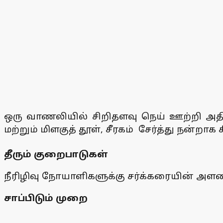
ஒரு வாணலியில் சிறிதளவு நெய் ஊற்றி அதில
மற்றும் மிளகுத் தூள், சீரகம் சேர்த்து நன்ற
தீரும் குறைபாடுகள்
நீரிழிவு நோயாளிகளுக்கு சர்க்கரையின் 
சாப்பிடும் முறை