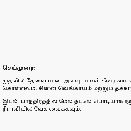
செய்முறை
முதலில் தேவையான அளவு பாலக் கீரையை எடுத்
கொள்ளவும். சின்ன வெங்காயம் மற்றும் தக்க
இட்லி பாத்திரத்தில் மேல் தட்டில் பொடியாக 
நீராவியில் வேக வைக்கவும்.