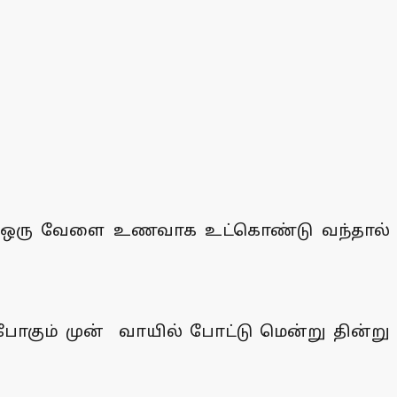
து ஒரு வேளை உணவாக உட்கொண்டு வந்தால்
ப்போகும் முன் வாயில் போட்டு மென்று தின்று