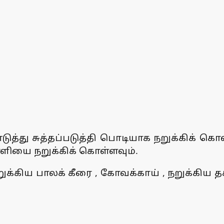
து சுத்தப்படுத்தி பொடியாக நறுக்கிக் கொள்ள
ாளியை நறுக்கிக் கொள்ளவும்.
நறுக்கிய பாலக் கீரை , கோவக்காய் , நறுக்கி