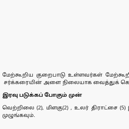
மேற்கூறிய குறைபாடு உள்ளவர்கள் மேற்
சர்க்கரையின் அளை நிலையாக வைத்துக் க
இரவு படுக்கப் போகும் முன்
வெற்றிலை (2), மிளகு(2) , உலர் திராட்சை (
முழுங்கவும்.