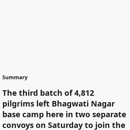
Summary
The third batch of 4,812
pilgrims left Bhagwati Nagar
base camp here in two separate
convoys on Saturday to join the