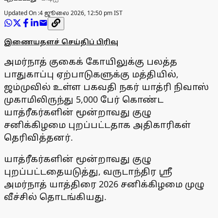
Updated On :
4 ஜூலை 2026, 12:50 pm IST
இணையதளச் செய்திப் பிரிவு
அமர்நாத் குகைக் கோயிலுக்கு பலத்த
பாதுகாப்பு ஏற்பாடுகளுக்கு மத்தியில்,
ஜம்முவில் உள்ள பகவதி நகர் யாத்ரி நிவாஸ்
முகாமிலிருந்து 5,000 பேர் கொண்ட
யாத்ரீகர்களின் மூன்றாவது குழு
சனிக்கிழமை புறப்பட்டதாக அதிகாரிகள்
தெரிவித்தனர்.
யாத்ரீகர்களின் மூன்றாவது குழு
புறப்பட்டதையடுத்து, வருடாந்திர ஸ்ரீ
அமர்நாத் யாத்திரை 2026 சனிக்கிழமை முழு
வீச்சில் தொடங்கியது.