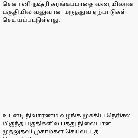
செனானி-நஷ்ரி சுரங்கப்பாதை வரையிலான
பகுதியில் வலுவான மருத்துவ ஏற்பாடுகள்
செய்யப்பட்டுள்ளது.
உடனடி நிவாரணம் வழங்க முக்கிய நெரிசல்
மிகுந்த பகுதிகளில் பத்து நிலையான
முதலுதவி முகாம்கள் செயல்படத்