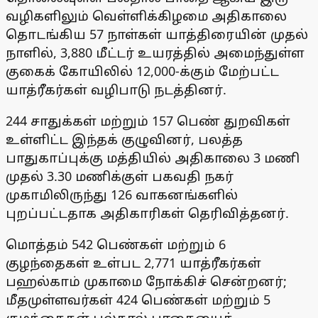
வழிகளிலும் வெள்ளிக்கிழமை அதிகாலை
தொடங்கிய 57 நாள்கள் யாத்திரையின் முதல்
நாளில், 3,880 மீட்டர் உயரத்தில் அமைந்துள்ள
குகைக் கோயிலில் 12,000-க்கும் மேற்பட்ட
யாத்ரீகர்கள் வழிபாடு நடத்தினர்.
244 சாதுக்கள் மற்றும் 157 பெண் துறவிகள்
உள்ளிட்ட இந்தக் குழுவினர், பலத்த
பாதுகாப்புக்கு மத்தியில் அதிகாலை 3 மணி
முதல் 3.30 மணிக்குள் பகவதி நகர்
முகாமிலிருந்து 126 வாகனங்களில்
புறப்பட்டதாக அதிகாரிகள் தெரிவித்தனர்.
மொத்தம் 542 பெண்கள் மற்றும் 6
குழந்தைகள் உள்பட 2,771 யாத்ரீகர்கள்
பஹல்காம் முகாமை நோக்கிச் சென்றனர்;
மீதமுள்ளவர்கள் 424 பெண்கள் மற்றும் 5