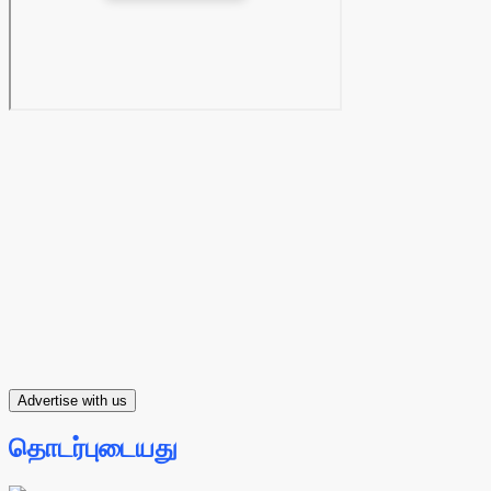
Advertise with us
தொடர்புடையது