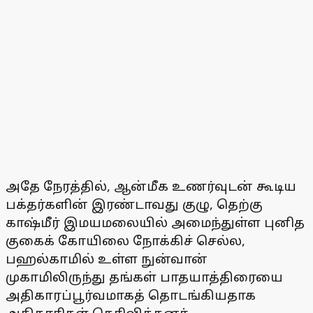
அதே நேரத்தில், ஆன்மீக உணர்வுடன் கூடிய
பக்தர்களின் இரண்டாவது குழு, தெற்கு
காஷ்மீர் இமயமலையில் அமைந்துள்ள புனித
குகைக் கோயிலை நோக்கிச் செல்ல,
பஹல்காமில் உள்ள நுன்வான்
முகாமிலிருந்து தங்கள் பாதயாத்திரையை
அதிகாரப்பூர்வமாகத் தொடங்கியதாக