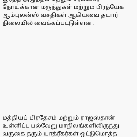
நோய்க்கான மருந்துகள் மற்றும் பிரத்யேக
ஆம்புலன்ஸ் வசதிகள் ஆகியவை தயார்
நிலையில் வைக்கப்பட்டுள்ளன.
மத்தியப் பிரதேசம் மற்றும் ராஜஸ்தான்
உள்ளிட்ட பல்வேறு மாநிலங்களிலிருந்து
வருகை தரும் யாத்ரீகர்கள் ஒட்டுமொத்த