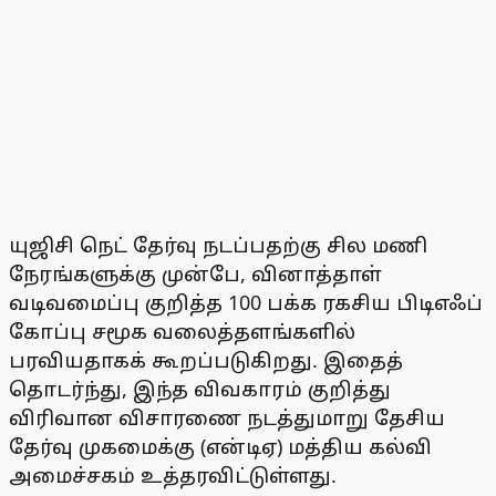
யுஜிசி நெட் தேர்வு நடப்பதற்கு சில மணி
நேரங்களுக்கு முன்பே, வினாத்தாள்
வடிவமைப்பு குறித்த 100 பக்க ரகசிய பிடிஎஃப்
கோப்பு சமூக வலைத்தளங்களில்
பரவியதாகக் கூறப்படுகிறது. இதைத்
தொடர்ந்து, இந்த விவகாரம் குறித்து
விரிவான விசாரணை நடத்துமாறு தேசிய
தேர்வு முகமைக்கு (என்டிஏ) மத்திய கல்வி
அமைச்சகம் உத்தரவிட்டுள்ளது.