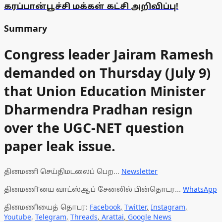
கரப்பான்பூச்சி மக்கள் கட்சி அறிவிப்பு!
Summary
Congress leader Jairam Ramesh
demanded on Thursday (July 9)
that Union Education Minister
Dharmendra Pradhan resign
over the UGC-NET question
paper leak issue.
தினமணி செய்திமடலைப் பெற...
Newsletter
தினமணி'யை வாட்ஸ்ஆப் சேனலில் பின்தொடர...
WhatsApp
தினமணியைத் தொடர:
Facebook
,
Twitter
,
Instagram
,
Youtube
,
Telegram
,
Threads
,
Arattai
,
Google News