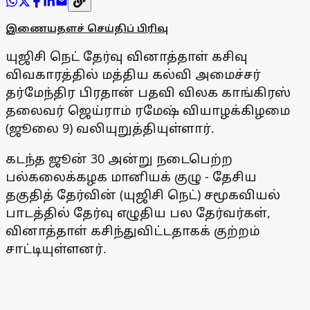
இணையதளச் செய்திப் பிரிவு
யுஜிசி நெட் தேர்வு வினாத்தாள் கசிவு
விவகாரத்தில் மத்திய கல்வி அமைச்சர்
தர்மேந்திர பிரதான் பதவி விலக காங்கிரஸ்
தலைவர் ஜெய்ராம் ரமேஷ் வியாழக்கிழமை
(ஜூலை 9) வலியுறுத்தியுள்ளார்.
கடந்த ஜூன் 30 அன்று நடைபெற்ற
பல்கலைக்கழக மானியக் குழு - தேசிய
தகுதித் தேர்வின் (யுஜிசி நெட்) சமூகவியல்
பாடத்தில் தேர்வு எழுதிய பல தேர்வர்கள்,
வினாத்தாள் கசிந்துவிட்டதாகக் குற்றம்
சாட்டியுள்ளனர்.