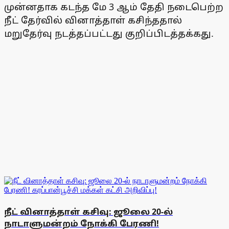
முன்னதாக கடந்த மே 3 ஆம் தேதி நடைபெற்ற
நீட் தேர்வில் வினாத்தாள் கசிந்ததால்
மறுதேர்வு நடத்தப்பட்டது குறிப்பிடத்தக்கது.
நீட் வினாத்தாள் கசிவு: ஜூலை 20-ல்
நாடாளுமன்றம் நோக்கி பேரணி!