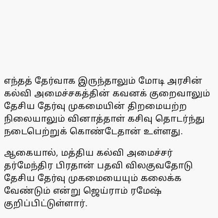
எந்தத் தேர்வாக இருந்தாலும் மோடி அரசின்
கல்வி அமைச்சகத்தின் கவனக் குறைவாலும்
தேசிய தேர்வு முகமையின் திறமையற்ற
நிலையாலும் வினாத்தாள் கசிவு தொடர்ந்து
நடைபெற்றுக் கொண்டேதான் உள்ளது.
ஆகையால், மத்திய கல்வி அமைச்சர்
தர்மேந்திர பிரதான் பதவி விலகுவதோடு
தேசிய தேர்வு முகமையையும் கலைக்க
வேண்டும் என்று ஜெய்ராம் ரமேஷ்
குறிப்பிட்டுள்ளார்.