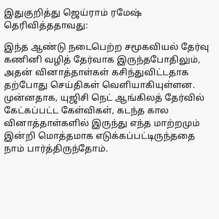
இதுகுறித்து ஜெய்ராம் ரமேஷ்
தெரிவித்ததாவது:
இந்த ஆண்டு நடைபெற்ற சமூகவியல் தேர்வு
கணினி வழித் தேர்வாக இருந்தபோதிலும்,
அதன் வினாத்தாள்கள் கசிந்துவிட்டதாக
தற்போது செய்திகள் வெளியாகியுள்ளன.
முன்னதாக, யுஜிசி நெட் ஆங்கிலத் தேர்வில்
கேட்கப்பட்ட கேள்விகள், கடந்த கால
வினாத்தாள்களில் இருந்து எந்த மாற்றமும்
இன்றி மொத்தமாக எடுக்கப்பட்டிருந்ததை
நாம் பார்த்திருந்தோம்.