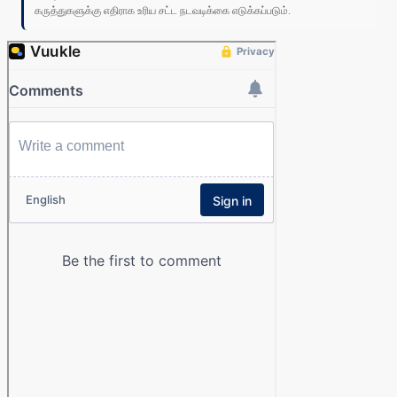
கருத்துகளுக்கு எதிராக உரிய சட்ட நடவடிக்கை எடுக்கப்படும்.