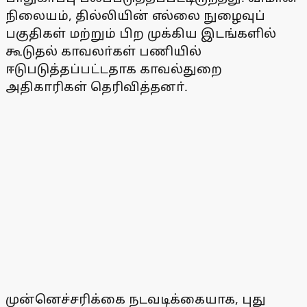
நிலையம், தில்லியின் எல்லை நுழைவுப்
பகுதிகள் மற்றும் பிற முக்கிய இடங்களில்
கூடுதல் காவலா்கள் பணியில்
ஈடுபடுத்தப்பட்டதாக காவல்துறை
அதிகாரிகள் தெரிவித்தனா்.
முன்னெச்சரிக்கை நடவடிக்கையாக, புது