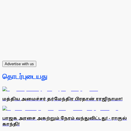
Advertise with us
தொடர்புடையது
மத்திய அமைச்சர் தர்மேந்திர பிரதான் ராஜிநாமா!
பாஜக அரசை அகற்றும் நேரம் வந்துவிட்டது! - ராகுல்
காந்தி!