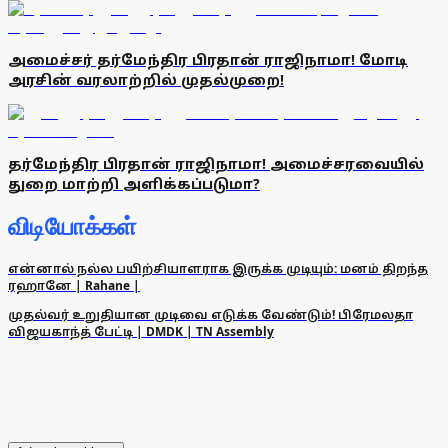
அமைச்சர் தர்மேந்திர பிரதான் ராஜிநாமா! மோடி
அரசின் வரலாற்றில் முதல்முறை!
தர்மேந்திர பிரதான் ராஜிநாமா! அமைச்சரவையில்
துறை மாற்றி அளிக்கப்படுமா?
விடியோக்கள்
என்னால் நல்ல பயிற்சியாளராக இருக்க முடியும்: மனம் திறந்த
ரஹானே | Rahane |
முதல்வர் உறுதியான முடிவை எடுக்க வேண்டும்! பிரேமலதா
விஜயகாந்த் பேட்டி | DMDK | TN Assembly