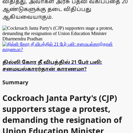
விதித்து, அவா்கள் அரசு பதவி வகிப்பதை 20
ஆண்டுகளுக்கு தடை விதிப்பது
ஆகியவையாகும்.
தில்லி கோர தீ விபத்தில் 21 பேர் பலி:
சமையல்காரர்தான் காரணமா?
Summary
Cockroach Janta Party's (CJP)
supporters stage a protest,
demanding the resignation of
Union Education Minister