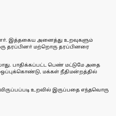
ளனா். இத்தகைய அனைத்து உறவுகளும்
ஒரு தரப்பினா் மற்றொரு தரப்பினரை
து. பாதிக்கப்பட்ட பெண் மட்டுமே அதை
ஒப்புக்கொண்டு, மக்கள் நீதிமன்றத்தில்
விருப்பப்படி உறவில் இருப்பதை எந்தவொரு