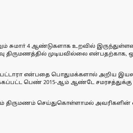
ும் சுமாா் 4 ஆண்டுகளாக உறவில் இருந்துள்
வு திருமணத்தில் முடியவில்லை என்பதற்காக, 
ப்பட்டாரா என்பதை பொதுமக்களால் அறிய இயலா
க்கப்பட்ட பெண் 2015-ஆம் ஆண்டே சமரசத்துக்கு 
ும் திருமணம் செய்துகொள்ளாமல் அவரிகளின் 