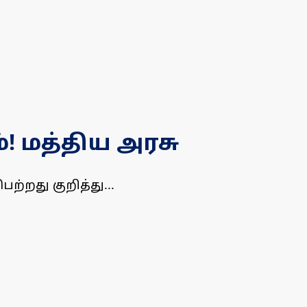
்! மத்திய அரசு
்றது குறித்து...