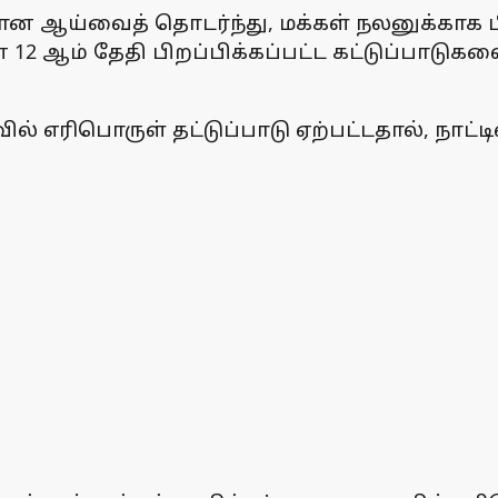
 ஆய்வைத் தொடர்ந்து, மக்கள் நலனுக்காக பிறப
ன் 12 ஆம் தேதி பிறப்பிக்கப்பட்ட கட்டுப்பாடு
ரிபொருள் தட்டுப்பாடு ஏற்பட்டதால், நாட்டில்