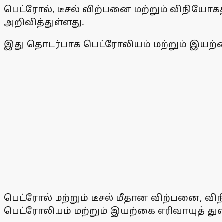
பெட்ரோல், டீசல் விற்பனை மற்றும் விநியோகத
அறிவித்துள்ளது.
இது தொடர்பாக பெட்ரோலியம் மற்றும் இயற்க
பெட்ரோல் மற்றும் டீசல் மீதான விற்பனை, 
பெட்ரோலியம் மற்றும் இயற்கை எரிவாயுத் துற