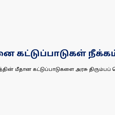
னை கட்டுப்பாடுகள் நீக்கம
ின் மீதான கட்டுப்பாடுகளை அரசு திரும்பப் பெற