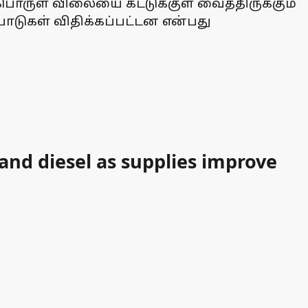
ொருள் விலையை கட்டுக்குள் வைத்திருக்கும்
பாடுகள் விதிக்கப்பட்டன என்பது
and diesel as supplies improve