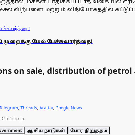
்தால், மக்கள் பாதிக்கப்படாத வகையில் எரிப
ீசல் விற்பனை மற்றும் விநியோகத்தில் கட்டுப்
 முறைக்கு மேல் பேச்சுவார்த்தை!
s on sale, distribution of petrol 
Telegram
,
Threads
,
Arattai
,
Google News
 செய்யவும்.
overnment
ஆசிய நாடுகள்
போர் நிறுத்தம்