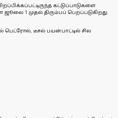
்பிக்கப்பட்டிருந்த கட்டுப்பாடுகளை
களை ஜூலை 1 முதல் திரும்பப் பெறப்படுகிறது
 பெட்ரோல், டீசல் பயன்பாட்டில் சில