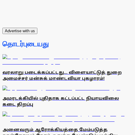
Advertise with us
தொடர்புடையது
வரலாறு படைக்கப்பட்டது... விளையாட்டுத் துறை
அமைச்சர் மன்சுக் மாண்டவியா புகழாரம்!
அமரடக்கியில் புதிதாக கட்டப்பட்ட நியாயவிலை
கடை திறப்பு
அனைவரும் ஆரோக்கியத்தை மேம்படுத்த