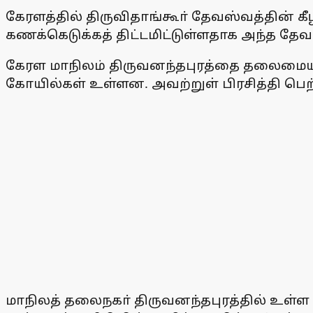
கேரளத்தில் திருவிதாங்கூா் தேவஸ்வத்தின் க
கணக்கெடுக்கத் திட்டமிட்டுள்ளதாக அந்த தேவ
கேரள மாநிலம் திருவனந்தபுரத்தை தலைமையிடமா
கோயில்கள் உள்ளன. அவற்றுள் பிரசித்தி பெ
மாநிலத் தலைநகா் திருவனந்தபுரத்தில் உள