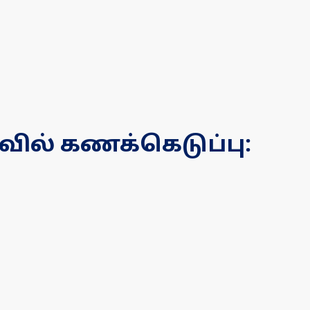
ில் கணக்கெடுப்பு: