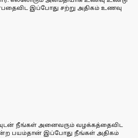
க உண்பதைவிட இப்போது சற்று அதிகம் உணவு
வுடன் நீங்கள் அனைவரும் வழக்கத்தைவிட
்ற பயம்தான் இப்போது நீங்கள் அதிகம்