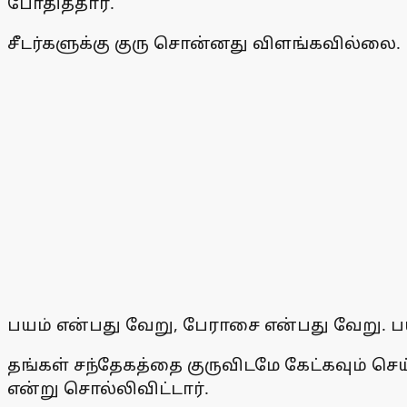
போதித்தார்.
சீடர்களுக்கு குரு சொன்னது விளங்கவில்லை.
பயம் என்பது வேறு, பேராசை என்பது வேறு. பயத்
தங்கள் சந்தேகத்தை குருவிடமே கேட்கவும் செ
என்று சொல்லிவிட்டார்.