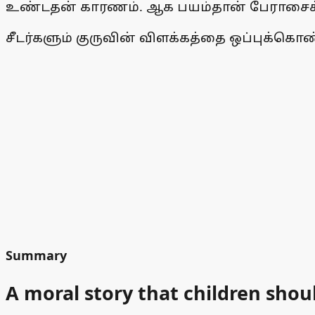
உண்டதன் காரணம். ஆக பயம்தான் பேராசைக்க
சீடர்களும் குருவின் விளக்கத்தை ஒப்புக்கொ
Summary
A moral story that children shou