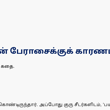
ன் பேராசைக்குக் காரணம
் கதை.
க் கொண்டிருந்தார். அப்போது குரு சீடர்களிடம், 