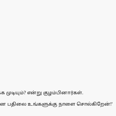
 முடியும்? என்று குழம்பினார்கள்.
க்கான பதிலை உங்களுக்கு நாளை சொல்கிறேன்!'