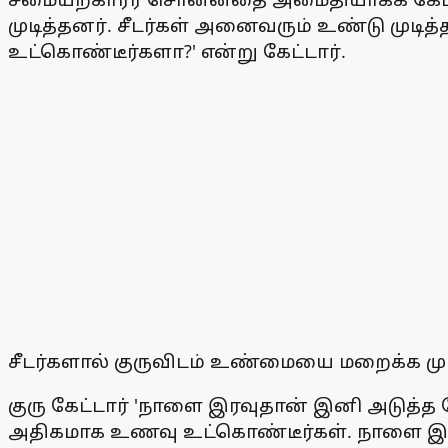
முடித்தனர். சீடர்கள் அனைவரும் உண்டு முடி
உட்கொண்டீர்களா?' என்று கேட்டார்.
சீடர்களால் குருவிடம் உண்மையை மறைக்க மு
குரு கேட்டார் 'நாளை இரவுதான் இனி அடுத்
அதிகமாக உணவு உட்கொண்டீர்கள். நாளை இரவு