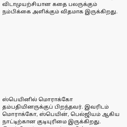
விடாமுயற்சியான கதை பலருக்கும்
நம்பிக்கை அளிக்கும் விதமாக இருக்கிறது.
ஸ்பெயினில் மொராக்கோ
தம்பதியினருக்குப் பிறந்தவர். இவரிடம்
மொராக்கோ, ஸ்பெயின், பெல்ஜியம் ஆகிய
நாட்டிற்கான குடியுரிமை இருக்கிறது.