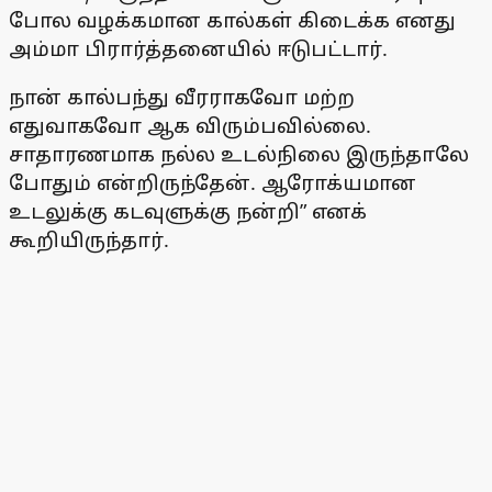
போல வழக்கமான கால்கள் கிடைக்க எனது
அம்மா பிரார்த்தனையில் ஈடுபட்டார்.
நான் கால்பந்து வீரராகவோ மற்ற
எதுவாகவோ ஆக விரும்பவில்லை.
சாதாரணமாக நல்ல உடல்நிலை இருந்தாலே
போதும் என்றிருந்தேன். ஆரோக்யமான
உடலுக்கு கடவுளுக்கு நன்றி” எனக்
கூறியிருந்தார்.