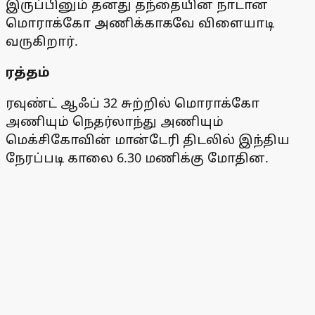
இருப்பினும் தனது தந்தையின் நாடான
மொராக்கோ அணிக்காகவே விளையாடி
வருகிறார்.
ரத்தம்
ரவுண்ட் ஆஃப் 32 சுற்றில் மொராக்கோ
அணியும் நெதர்லாந்து அணியும்
மெக்சிகோவின் மான்டேரி திடலில் இந்திய
நேரப்படி காலை 6.30 மணிக்கு மோதின.