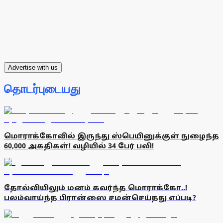
Advertise with us
தொடர்புடையது
மொராக்கோவில் இருந்து ஸ்பெயினுக்குள் நுழைந்த
60,000 அகதிகள்! வழியில் 34 பேர் பலி!
தோல்வியிலும் மனம் கவர்ந்த மொராக்கோ..!
பலம்வாய்ந்த பிரான்ஸை சமன்செய்தது எப்படி?