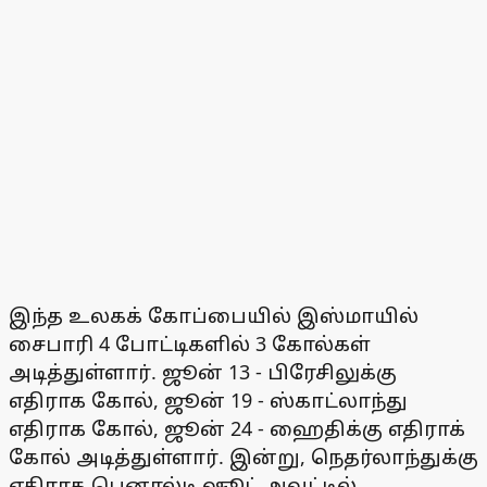
இந்த உலகக் கோப்பையில் இஸ்மாயில்
சைபாரி 4 போட்டிகளில் 3 கோல்கள்
அடித்துள்ளார். ஜூன் 13 - பிரேசிலுக்கு
எதிராக கோல், ஜூன் 19 - ஸ்காட்லாந்து
எதிராக கோல், ஜூன் 24 - ஹைதிக்கு எதிராக்
கோல் அடித்துள்ளார். இன்று, நெதர்லாந்துக்கு
எதிராக பெனால்டி ஷூட் அவுட்டில்