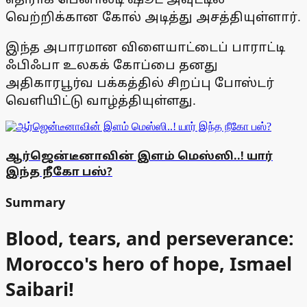
வெற்றிக்கான கோல் அடித்து அசத்தியுள்ளார்.
இந்த அபாரமான விளையாட்டைப் பாராட்டி
ஃபிஃபா உலகக் கோப்பை தனது
அதிகாரபூர்வ பக்கத்தில் சிறப்பு போஸ்டர்
வெளியிட்டு வாழ்த்தியுள்ளது.
ஆர்ஜென்டீனாவின் இளம் மெஸ்ஸி..! யார்
இந்த நீகோ பஸ்?
Summary
Blood, tears, and perseverance:
Morocco's hero of hope, Ismael
Saibari!