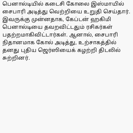
பெனால்டியில் கடைசி கோலை இஸ்மாயில்
சைபாரி அடித்து வெற்றியை உறுதி செய்தார்.
இவருக்கு முன்னதாக, கேப்டன் ஹகிமி
பெனால்டியை தவறவிட்டதும் ரசிகர்கள்
பதற்றமாகிவிட்டார்கள். ஆனால், சைபாரி
நிதானமாக கோல் அடித்து, உற்சாகத்தில்
தனது புதிய ஜெர்ஸியைக் கழற்றி திடலில்
சுற்றினர்.