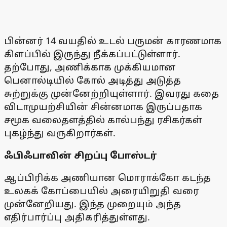
பின்னர் 14 வயதில் உடல் பருமன் காரணமாக
கிளப்பில் இருந்து நீக்கப்பட்டுள்ளார்.
தற்போது, அணிக்காக முக்கியமான
பெனால்டியில் கோல் அடித்து அடுத்த
சுற்றுக்கு முன்னேற்றியுள்ளார். இவரது கதை
விடாமுயற்சியின் சின்னமாக இருப்பதாக
சமூக வலைதளத்தில் கால்பந்து ரசிகர்கள்
புகழ்ந்து வருகிறார்கள்.
ஃபிஃபாவின் சிறப்பு போஸ்டர்
ஆப்பிரிக்க அணியான மொராக்கோ கடந்த
உலகக் கோப்பையில் அரையிறுதி வரை
முன்னேறியது. இந்த முறையும் அந்த
எதிர்பார்ப்பு அதிகரித்துள்ளது.